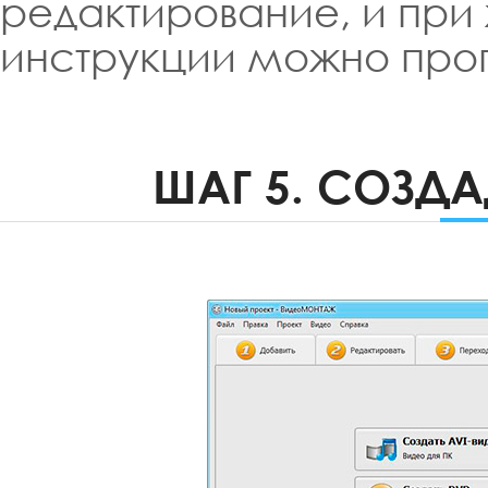
редактирование, и при
инструкции можно проп
ШАГ 5. СОЗД