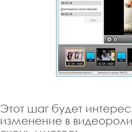
Этот шаг будет интересе
изменение в видеоролик