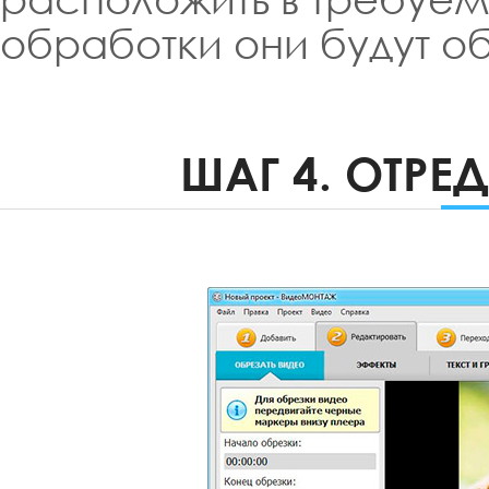
обработки они будут о
ШАГ 4. ОТРЕ