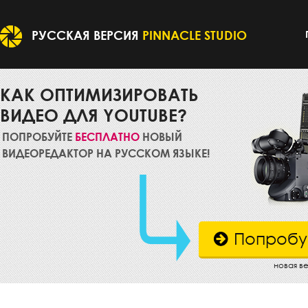
РУССКАЯ ВЕРСИЯ
PINNACLE STUDIO
КАК ОПТИМИЗИРОВАТЬ
ВИДЕО ДЛЯ YOUTUBE?
ПОПРОБУЙТЕ
БЕСПЛАТНО
НОВЫЙ
ВИДЕОРЕДАКТОР НА РУССКОМ ЯЗЫКЕ!
Попробу
новая в