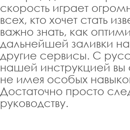
скорость играет огром
всех, кто хочет стать и
важно знать, как оптим
дальнейшей заливки на 
другие сервисы. С рус
нашей инструкцией вы 
не имея особых навыков
Достаточно просто сле
руководству.