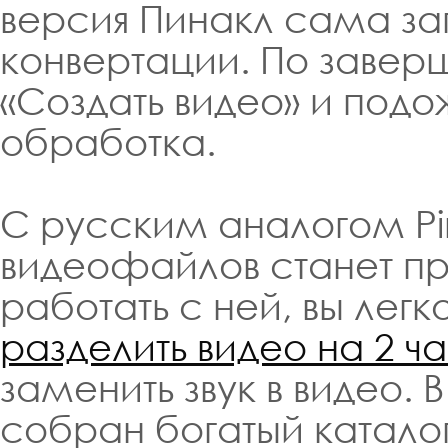
версия Пинакл сама за
конвертации. По заве
«Создать видео» и подо
обработка.
С русским аналогом Pi
видеофайлов станет про
работать с ней, вы лег
разделить видео на 2 ч
заменить звук в видео.
собран богатый катало