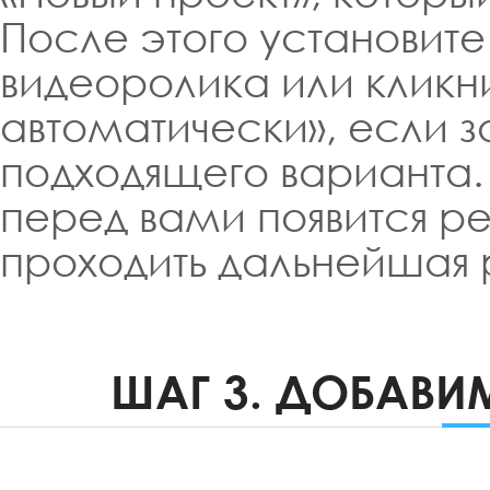
После этого установит
видеоролика или кликни
автоматически», если 
подходящего варианта.
перед вами появится ре
проходить дальнейшая 
ШАГ 3. ДОБАВИ