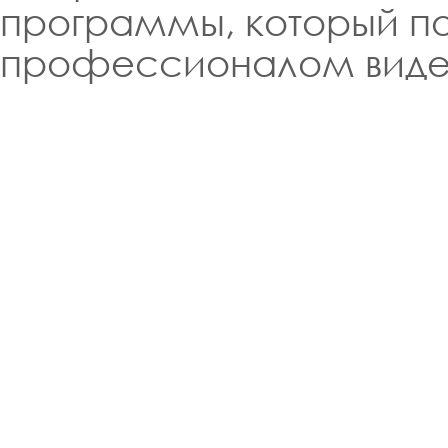
программы, который по
профессионалом виде