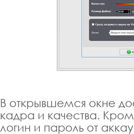
В открывшемся окне д
кадра и качества. Кром
логин и пароль от аккау