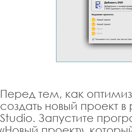
Перед тем, как оптими
создать новый проект в
Studio. Запустите прог
«Новый проект», которы