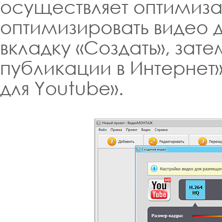
осуществляет оптимиза
оптимизировать видео д
вкладку «Создать», зате
публикации в Интернет»
для Youtube».