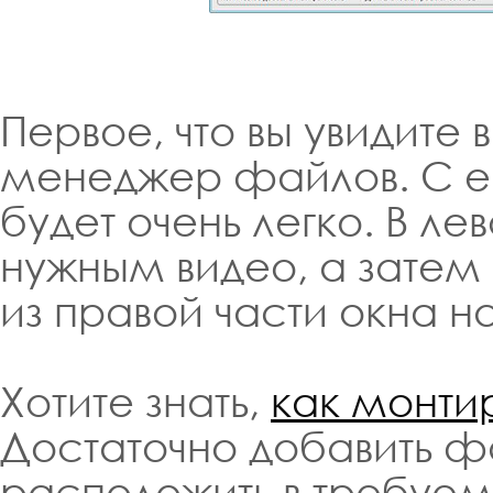
Первое, что вы увидите 
менеджер файлов. С е
будет очень легко. В ле
нужным видео, а зате
из правой части окна 
Хотите знать,
как монтир
Достаточно добавить ф
расположить в требуем